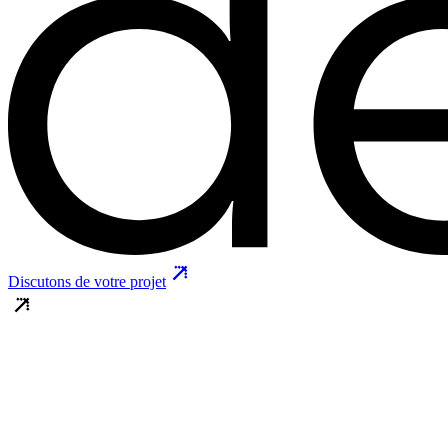
Discutons de votre projet