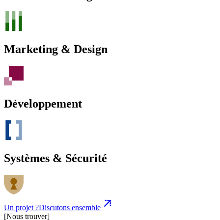
Marketing & Design
Développement
Systèmes & Sécurité
Un projet ?
Discutons ensemble
[Nous trouver]