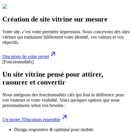
Création de site vitrine sur mesure
Votre site, c’est votre première impression. Nous concevons des sites
vitrines qui traduisent fidèlement votre identité, vos valeurs et vos
objectifs.
Discutons de votre projet
[Fonctionnalités]
Un site vitrine pensé pour attirer,
rassurer et convertir
Nous intégrons des fonctionnalités clés qui font la différence pour
vos visiteurs et votre visibilité. Voici quelques options que nous
personnalisons selon vos besoins :
Un projet ?
Discutons ensemble
Design responsive & optimisé pour mobile