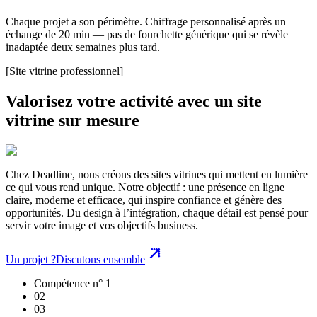
Chaque projet a son périmètre. Chiffrage personnalisé après un
échange de 20 min — pas de fourchette générique qui se révèle
inadaptée deux semaines plus tard.
[Site vitrine professionnel]
Valorisez votre activité avec un site
vitrine sur mesure
Chez Deadline, nous créons des sites vitrines qui mettent en lumière
ce qui vous rend unique. Notre objectif : une présence en ligne
claire, moderne et efficace, qui inspire confiance et génère des
opportunités. Du design à l’intégration, chaque détail est pensé pour
servir votre image et vos objectifs business.
Un projet ?
Discutons ensemble
Compétence n° 1
0
2
0
3