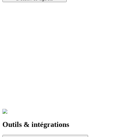
Outils & intégrations