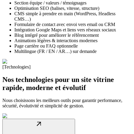
Section équipe / valeurs / témoignages
Optimisation SEO (balises, vitesse, structure)
CMS simple à prendre en main (WordPress, Headless
CMS…)
Formulaire de contact avec envoi vers email ou CRM
Intégration Google Maps et liens vers réseaux sociaux
Blog intégré pour améliorer le référencement
Animations légères & interactions modernes
Page carrière ou FAQ optionnelle
Multilingue (FR / EN / AR…) sur demande
[Technologies]
Nos technologies pour un site vitrine
rapide, moderne et évolutif
Nous choisissons les meilleurs outils pour garantir performance,
sécurité, évolutivité et simplicité de gestion.