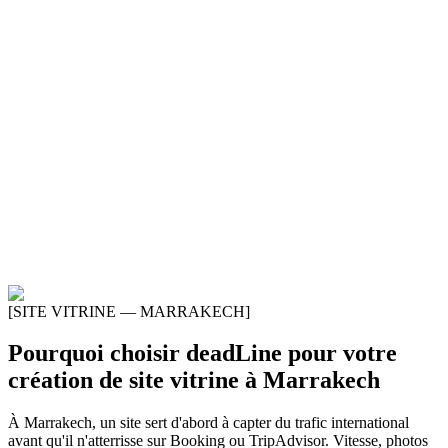
[SITE VITRINE — MARRAKECH]
Pourquoi choisir deadLine pour votre
création de site vitrine
à
Marrakech
À Marrakech, un site sert d'abord à capter du trafic international
avant qu'il n'atterrisse sur Booking ou TripAdvisor. Vitesse, photos