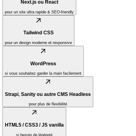
Next.js ou React
pour un site ultra rapide & SEO-friendly
Tailwind CSS
pour un design moderne et responsive
WordPress
si vous souhaitez garder la main facilement
Strapi, Sanity ou autre CMS Headless
pour plus de flexibilité
HTML5 / CSS3 / JS vanilla
si besoin de légèreté