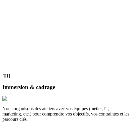
[01]
Immersion & cadrage
Nous organisons des ateliers avec vos équipes (métier, IT,
marketing, etc.) pour comprendre vos objectifs, vos contraintes et les
parcours clés.