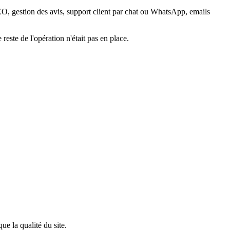
 SEO, gestion des avis, support client par chat ou WhatsApp, emails
este de l'opération n'était pas en place.
ue la qualité du site.