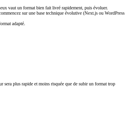
eux vaut un format bien fait livré rapidement, puis évoluer.
, commencez sur une base technique évolutive (Next.js ou WordPress
format adapté.
r sera plus rapide et moins risquée que de subir un format trop