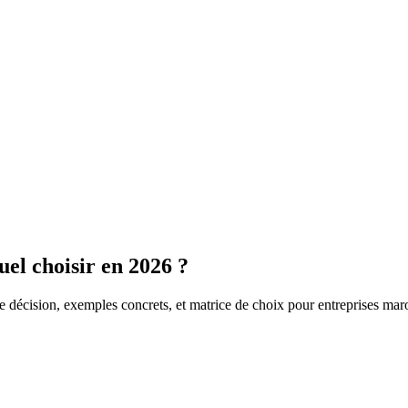
uel choisir en 2026 ?
 de décision, exemples concrets, et matrice de choix pour entreprises mar