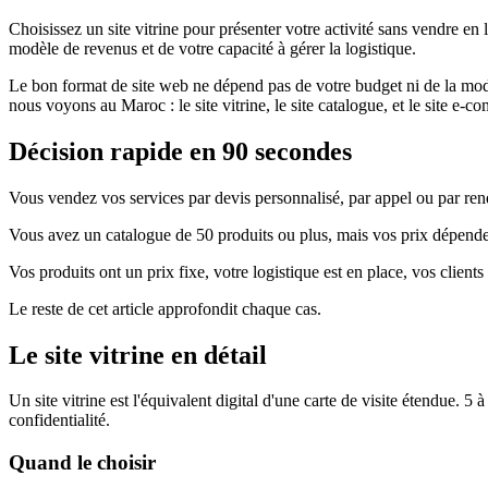
Choisissez un site vitrine pour présenter votre activité sans vendre 
modèle de revenus et de votre capacité à gérer la logistique.
Le bon format de site web ne dépend pas de votre budget ni de la m
nous voyons au Maroc : le site vitrine, le site catalogue, et le site e-
Décision rapide en 90 secondes
Vous vendez vos services par devis personnalisé, par appel ou par re
Vous avez un catalogue de 50 produits ou plus, mais vos prix dépende
Vos produits ont un prix fixe, votre logistique est en place, vos clie
Le reste de cet article approfondit chaque cas.
Le site vitrine en détail
Un site vitrine est l'équivalent digital d'une carte de visite étendue. 5 
confidentialité.
Quand le choisir