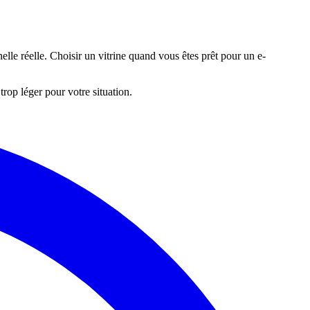
elle réelle. Choisir un vitrine quand vous êtes prêt pour un e-
trop léger pour votre situation.