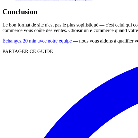
Conclusion
Le bon format de site n'est pas le plus sophistiqué — c'est celui qui c
commerce vous coûte des ventes. Choisir un e-commerce quand votre op
Échangez 20 min avec notre équipe
— nous vous aidons à qualifier vot
PARTAGER CE GUIDE