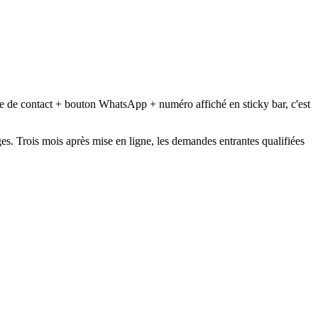
ire de contact + bouton WhatsApp + numéro affiché en sticky bar, c'est
es. Trois mois après mise en ligne, les demandes entrantes qualifiées