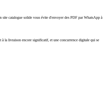
Un site catalogue solide vous évite d'envoyer des PDF par WhatsApp à
la livraison encore significatif, et une concurrence digitale qui se