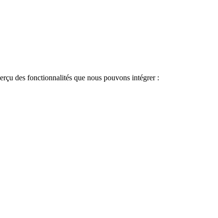
aperçu des fonctionnalités que nous pouvons intégrer :