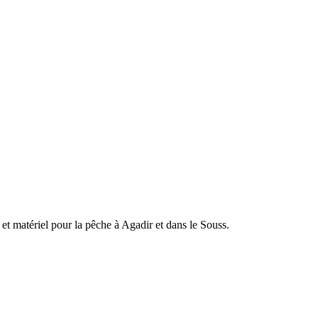
et matériel pour la pêche à Agadir et dans le Souss.