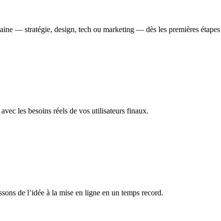
ne — stratégie, design, tech ou marketing — dès les premières étapes po
avec les besoins réels de vos utilisateurs finaux.
ssons de l’idée à la mise en ligne en un temps record.