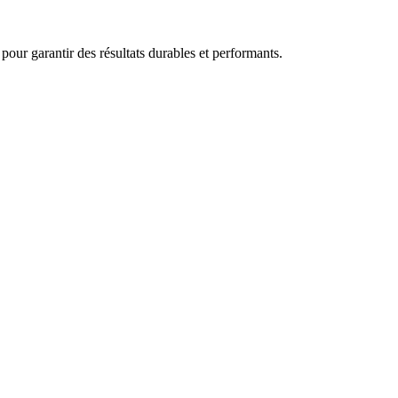
ur garantir des résultats durables et performants.