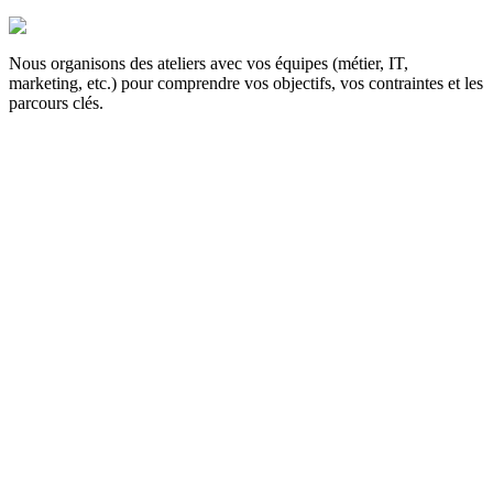
Nous organisons des ateliers avec vos équipes (métier, IT,
marketing, etc.) pour comprendre vos objectifs, vos contraintes et les
parcours clés.