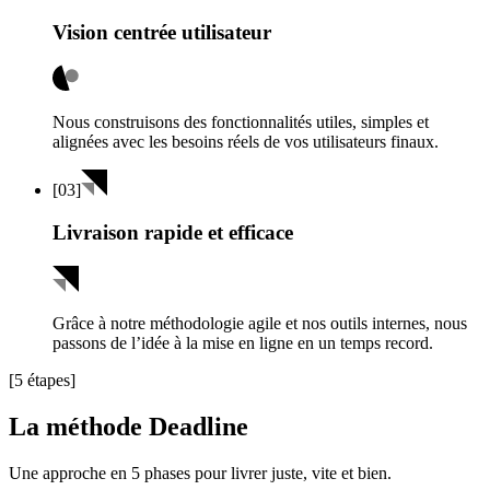
Vision centrée utilisateur
Nous construisons des fonctionnalités utiles, simples et
alignées avec les besoins réels de vos utilisateurs finaux.
[
03
]
Livraison rapide et efficace
Grâce à notre méthodologie agile et nos outils internes, nous
passons de l’idée à la mise en ligne en un temps record.
[5 étapes]
La méthode Deadline
Une approche en 5 phases pour livrer juste, vite et bien.