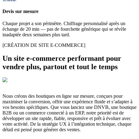
Devis sur mesure
Chaque projet a son périmètre. Chiffrage personnalisé après un
échange de 20 min — pas de fourchette générique qui se révèle
inadaptée deux semaines plus tard.
[CRÉATION DE SITE E-COMMERCE]
Un site e-commerce performant pour
vendre plus, partout et tout le temps
Nous créons des boutiques en ligne sur mesure, conçues pour
maximiser la conversion, offrir une expérience fluide et s’adapter à
vos besoins spécifiques. Que vous lanciez une DNVB, une boutique
B2B ou un commerce connecté à un ERP, notre priorité est de
développer un site rapide, fiable, responsive et prêt à évoluer avec
votre activité. De la stratégie UX à l’intégration technique, chaque
détail est pensé pour générer des ventes.