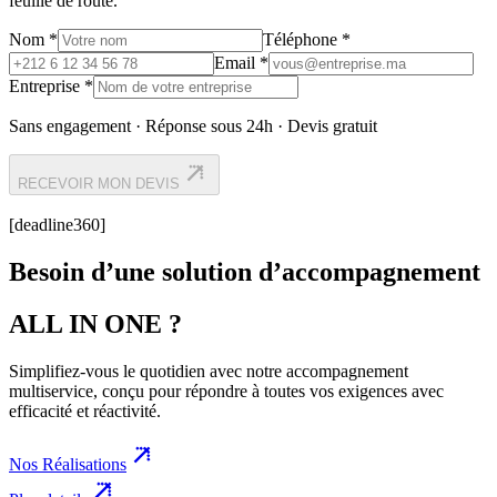
feuille de route.
Nom *
Téléphone *
Email *
Entreprise *
Sans engagement · Réponse sous 24h · Devis gratuit
RECEVOIR MON DEVIS
[deadline360]
Besoin d’une solution d’accompagnement
ALL IN ONE ?
Simplifiez-vous le quotidien avec notre accompagnement
multiservice, conçu pour répondre à toutes vos exigences avec
efficacité et réactivité.
Nos Réalisations