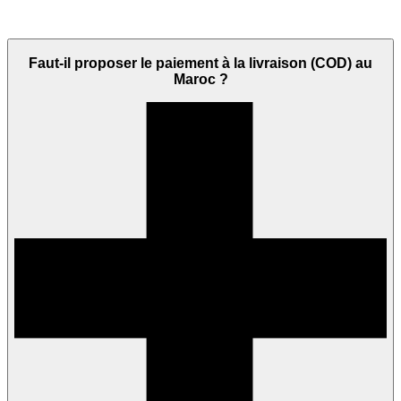
Faut-il proposer le paiement à la livraison (COD) au
Maroc ?