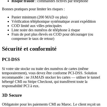
Risque fraude
: commandes fictives par téléphone
Bonnes pratiques pour limiter les risques :
Panier minimum (200 MAD ou plus)
Vérification téléphonique systématique avant expédition
COD limité aux villes principales
Liste noire des numéros de téléphone à risque
Frais de port plus élevés en COD pour décourager (ou
compenser le taux de retour)
Sécurité et conformité
PCI-DSS
Si votre site stocke ou traite des numéros de cartes (même
temporairement), vous devez être conforme PCI-DSS. Solution
recommandée : ne JAMAIS stocker les cartes — utiliser le tunnel
hébergé CMI ou Stripe Checkout, qui transfèrent toute la
responsabilité PCI à eux.
3D Secure
Obligatoire pour les paiements CMI au Maroc. Le client reçoit un