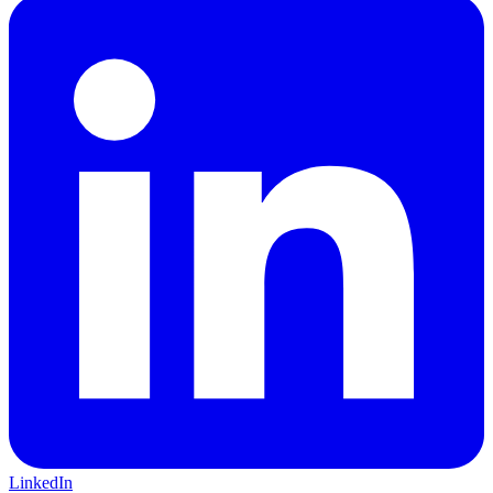
LinkedIn