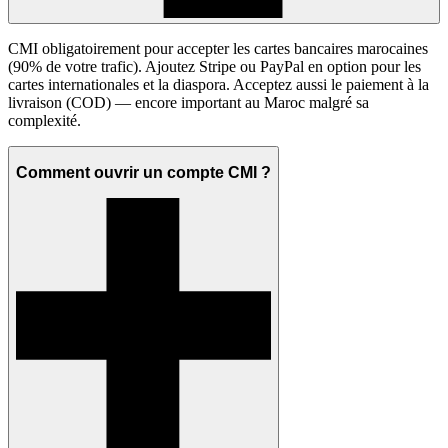
CMI obligatoirement pour accepter les cartes bancaires marocaines
(90% de votre trafic). Ajoutez Stripe ou PayPal en option pour les
cartes internationales et la diaspora. Acceptez aussi le paiement à la
livraison (COD) — encore important au Maroc malgré sa
complexité.
Comment ouvrir un compte CMI ?