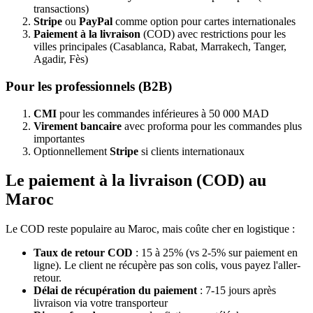
transactions)
Stripe
ou
PayPal
comme option pour cartes internationales
Paiement à la livraison
(COD) avec restrictions pour les
villes principales (Casablanca, Rabat, Marrakech, Tanger,
Agadir, Fès)
Pour les professionnels (B2B)
CMI
pour les commandes inférieures à 50 000 MAD
Virement bancaire
avec proforma pour les commandes plus
importantes
Optionnellement
Stripe
si clients internationaux
Le paiement à la livraison (COD) au
Maroc
Le COD reste populaire au Maroc, mais coûte cher en logistique :
Taux de retour COD
: 15 à 25% (vs 2-5% sur paiement en
ligne). Le client ne récupère pas son colis, vous payez l'aller-
retour.
Délai de récupération du paiement
: 7-15 jours après
livraison via votre transporteur