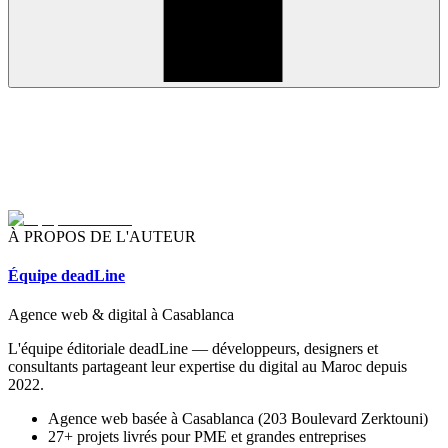
À PROPOS DE L'AUTEUR
Équipe deadLine
Agence web & digital à Casablanca
L'équipe éditoriale deadLine — développeurs, designers et
consultants partageant leur expertise du digital au Maroc depuis
2022.
Agence web basée à Casablanca (203 Boulevard Zerktouni)
27+ projets livrés pour PME et grandes entreprises