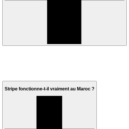
Stripe fonctionne-t-il vraiment au Maroc ?