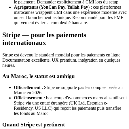
le paiement. Demander explicitement à CMI lors du setup.
Agrégateurs (YouCan Pay, Yallah Pay)
: ces plateformes
marocaines wrappent CMI dans une expérience moderne avec
un seul branchement technique. Recommandé pour les PME
qui veulent éviter la complexité bancaire.
Stripe — pour les paiements
internationaux
Stripe est devenu le standard mondial pour les paiements en ligne.
Documentation excellente, UX premium, intégration en quelques
heures.
Au Maroc, le statut est ambigu
Officiellement
: Stripe ne supporte pas les comptes basés au
Maroc en 2026
Officieusement
: beaucoup d'e-commerces marocains utilisent
Stripe via une entité étrangère (UK Ltd, Estonian e-
Residency, US LLC) qui reçoit les paiements puis transfère
les fonds au Maroc
Quand Stripe est pertinent