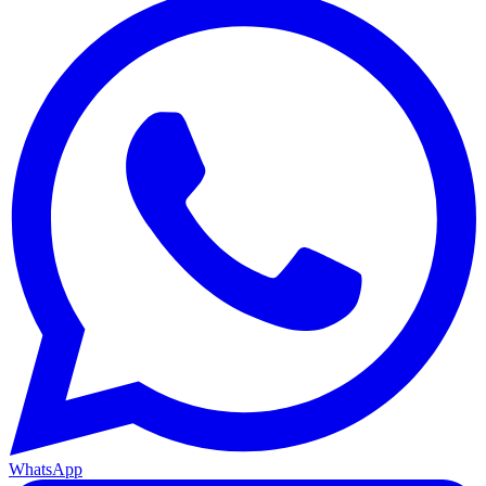
WhatsApp