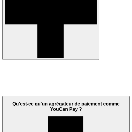
Qu'est-ce qu'un agrégateur de paiement comme
YouCan Pay ?