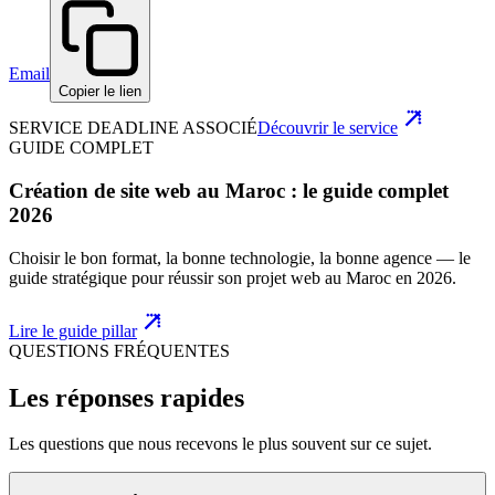
Email
Copier le lien
SERVICE DEADLINE ASSOCIÉ
Découvrir le service
GUIDE COMPLET
Création de site web au Maroc : le guide complet
2026
Choisir le bon format, la bonne technologie, la bonne agence — le
guide stratégique pour réussir son projet web au Maroc en 2026.
Lire le guide pillar
QUESTIONS FRÉQUENTES
Les réponses rapides
Les questions que nous recevons le plus souvent sur ce sujet.