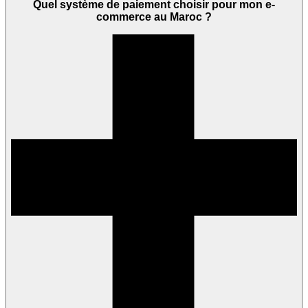
Quel système de paiement choisir pour mon e-
commerce au Maroc ?