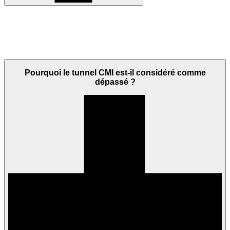
Pourquoi le tunnel CMI est-il considéré comme
dépassé ?