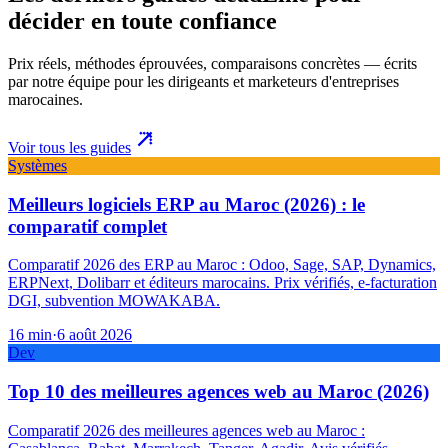
décider en toute confiance
Prix réels, méthodes éprouvées, comparaisons concrètes — écrits
par notre équipe pour les dirigeants et marketeurs d'entreprises
marocaines.
Voir tous les guides
Systèmes
Meilleurs logiciels ERP au Maroc (2026) : le
comparatif complet
Comparatif 2026 des ERP au Maroc : Odoo, Sage, SAP, Dynamics,
ERPNext, Dolibarr et éditeurs marocains. Prix vérifiés, e-facturation
DGI, subvention MOWAKABA.
16
min
·
6 août 2026
Dev
Top 10 des meilleures agences web au Maroc (2026)
Comparatif 2026 des meilleures agences web au Maroc :