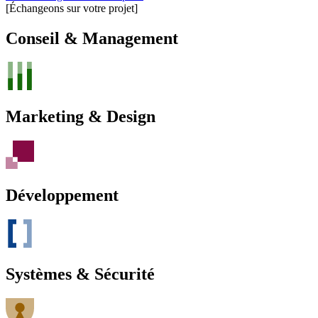
[Échangeons sur votre projet]
Conseil & Management
Marketing & Design
Développement
Systèmes & Sécurité