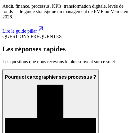
Audit, finance, processus, KPIs, transformation digitale, levée de
fonds — le guide stratégique du management de PME au Maroc en
2026.
Lire le guide pillar
QUESTIONS FRÉQUENTES
Les réponses rapides
Les questions que nous recevons le plus souvent sur ce sujet.
Pourquoi cartographier ses processus ?