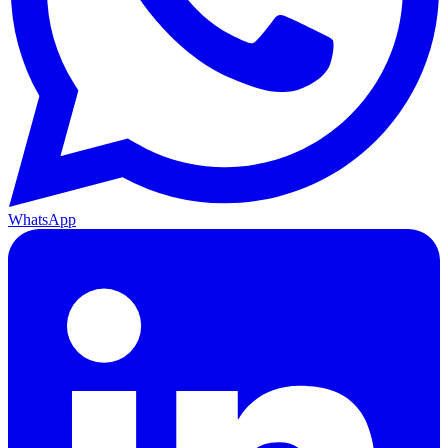
WhatsApp