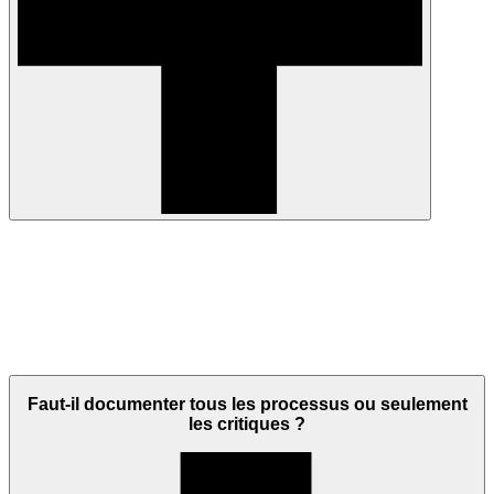
Faut-il documenter tous les processus ou seulement
les critiques ?