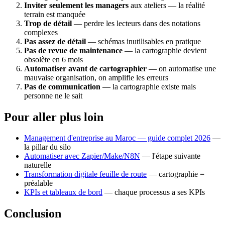
Inviter seulement les managers
aux ateliers — la réalité
terrain est manquée
Trop de détail
— perdre les lecteurs dans des notations
complexes
Pas assez de détail
— schémas inutilisables en pratique
Pas de revue de maintenance
— la cartographie devient
obsolète en 6 mois
Automatiser avant de cartographier
— on automatise une
mauvaise organisation, on amplifie les erreurs
Pas de communication
— la cartographie existe mais
personne ne le sait
Pour aller plus loin
Management d'entreprise au Maroc — guide complet 2026
—
la pillar du silo
Automatiser avec Zapier/Make/N8N
— l'étape suivante
naturelle
Transformation digitale feuille de route
— cartographie =
préalable
KPIs et tableaux de bord
— chaque processus a ses KPIs
Conclusion