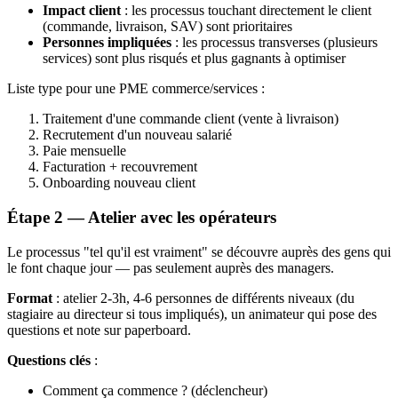
Impact client
: les processus touchant directement le client
(commande, livraison, SAV) sont prioritaires
Personnes impliquées
: les processus transverses (plusieurs
services) sont plus risqués et plus gagnants à optimiser
Liste type pour une PME commerce/services :
Traitement d'une commande client (vente à livraison)
Recrutement d'un nouveau salarié
Paie mensuelle
Facturation + recouvrement
Onboarding nouveau client
Étape 2 — Atelier avec les opérateurs
Le processus "tel qu'il est vraiment" se découvre auprès des gens qui
le font chaque jour — pas seulement auprès des managers.
Format
: atelier 2-3h, 4-6 personnes de différents niveaux (du
stagiaire au directeur si tous impliqués), un animateur qui pose des
questions et note sur paperboard.
Questions clés
:
Comment ça commence ? (déclencheur)