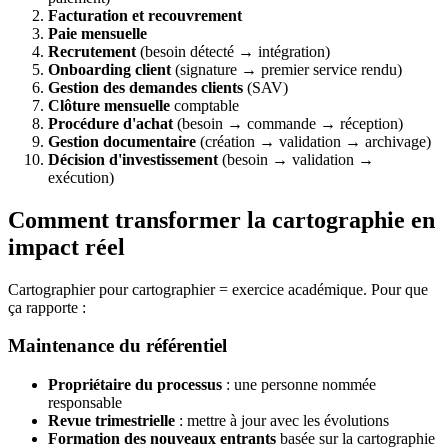
Facturation et recouvrement
Paie mensuelle
Recrutement
(besoin détecté → intégration)
Onboarding client
(signature → premier service rendu)
Gestion des demandes clients
(SAV)
Clôture mensuelle
comptable
Procédure d'achat
(besoin → commande → réception)
Gestion documentaire
(création → validation → archivage)
Décision d'investissement
(besoin → validation →
exécution)
Comment transformer la cartographie en
impact réel
Cartographier pour cartographier = exercice académique. Pour que
ça rapporte :
Maintenance du référentiel
Propriétaire du processus
: une personne nommée
responsable
Revue trimestrielle
: mettre à jour avec les évolutions
Formation des nouveaux entrants
basée sur la cartographie