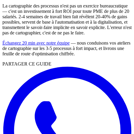
La cartographie des processus n'est pas un exercice bureaucratique
— c'est un investissement à fort ROI pour toute PME de plus de 20
salariés. 2-4 semaines de travail bien fait révèlent 20-40% de gains
possibles, servent de base à l'automatisation et à la digitalisation, et
transmettent le savoir-faire implicite en savoir explicite. L'erreur n'est
pas de cartographier, c'est de ne pas le faire.
Échangez 20 min avec notre équipe
— nous conduisons vos ateliers
de cartographie sur les 3-5 processus à fort impact, et livrons une
feuille de route d'optimisation chiffrée.
PARTAGER CE GUIDE