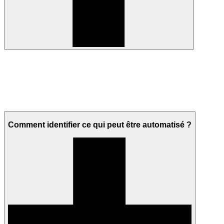
Comment identifier ce qui peut être automatisé ?