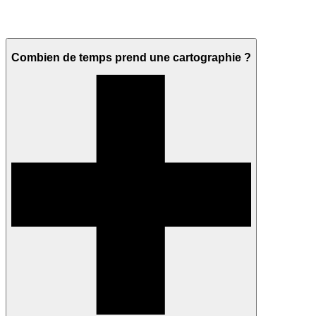
Combien de temps prend une cartographie ?