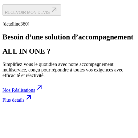
RECEVOIR MON DEVIS
[deadline360]
Besoin d’une solution d’accompagnement
ALL IN ONE ?
Simplifiez-vous le quotidien avec notre accompagnement
multiservice, conçu pour répondre à toutes vos exigences avec
efficacité et réactivité.
Nos Réalisations
Plus details