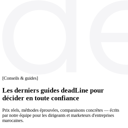
[Conseils & guides]
Les derniers guides deadLine pour
décider en toute confiance
Prix réels, méthodes éprouvées, comparaisons concrètes — écrits
par notre équipe pour les dirigeants et marketeurs d'entreprises
marocaines.