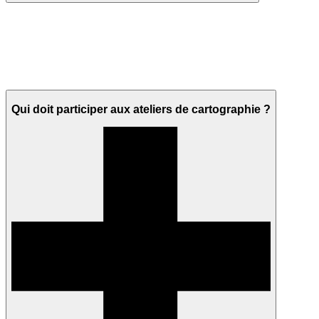
Qui doit participer aux ateliers de cartographie ?