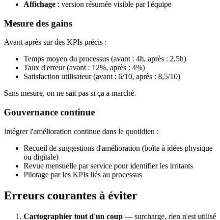
Affichage
: version résumée visible par l'équipe
Mesure des gains
Avant-après sur des KPIs précis :
Temps moyen du processus (avant : 4h, après : 2,5h)
Taux d'erreur (avant : 12%, après : 4%)
Satisfaction utilisateur (avant : 6/10, après : 8,5/10)
Sans mesure, on ne sait pas si ça a marché.
Gouvernance continue
Intégrer l'amélioration continue dans le quotidien :
Recueil de suggestions d'amélioration (boîte à idées physique
ou digitale)
Revue mensuelle par service pour identifier les irritants
Pilotage par les KPIs liés au processus
Erreurs courantes à éviter
Cartographier tout d'un coup
— surcharge, rien n'est utilisé