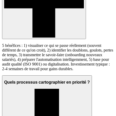
5 bénéfices : 1) visualiser ce qui se passe réellement (souvent
différent de ce qu'on croit), 2) identifier les doublons, goulots, pertes
de temps, 3) transmettre le savoir-faire (onboarding nouveaux
salariés), 4) préparer l'automatisation intelligemment, 5) base pour
audit qualité (ISO 9001) ou digitalisation. Investissement typique :
2-4 semaines de travail pour gains durables.
Quels processus cartographier en priorité ?