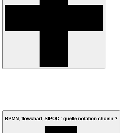
BPMN, flowchart, SIPOC : quelle notation choisir ?