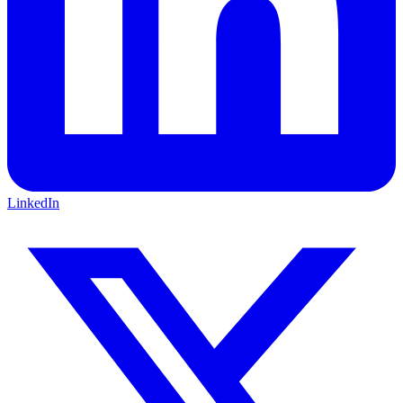
LinkedIn