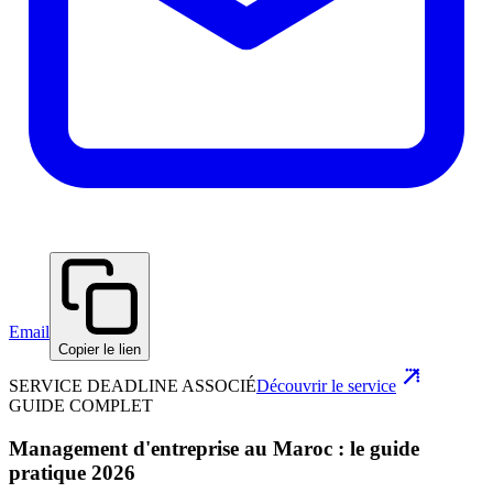
Email
Copier le lien
SERVICE DEADLINE ASSOCIÉ
Découvrir le service
GUIDE COMPLET
Management d'entreprise au Maroc : le guide
pratique 2026