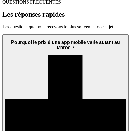
QUESTIONS FRÉQUENTES
Les réponses rapides
Les questions que nous recevons le plus souvent sur ce sujet.
Pourquoi le prix d'une app mobile varie autant au
Maroc ?