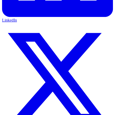
LinkedIn