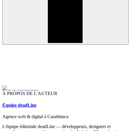
À PROPOS DE L'AUTEUR
Équipe deadLine
Agence web & digital à Casablanca
L'équipe éditoriale deadLine — développeurs, designers et