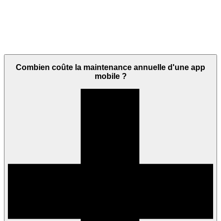
Combien coûte la maintenance annuelle d'une app
mobile ?