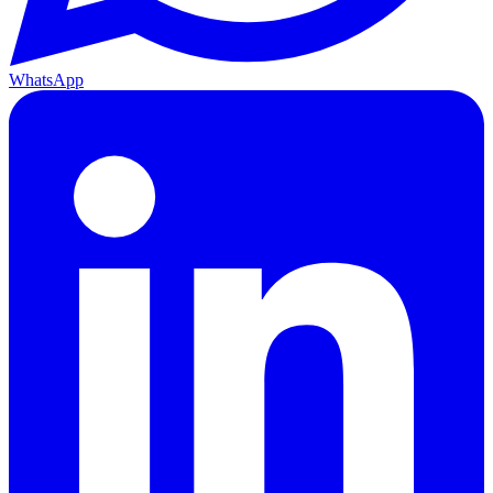
WhatsApp