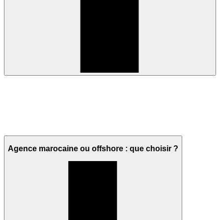
Agence marocaine ou offshore : que choisir ?