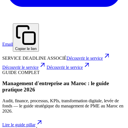
Email
Copier le lien
SERVICE DEADLINE ASSOCIÉ
Découvrir le service
Découvrir le service
Découvrir le service
GUIDE COMPLET
Management d'entreprise au Maroc : le guide
pratique 2026
Audit, finance, processus, KPIs, transformation digitale, levée de
fonds — le guide stratégique du management de PME au Maroc en
2026.
Lire le guide pillar