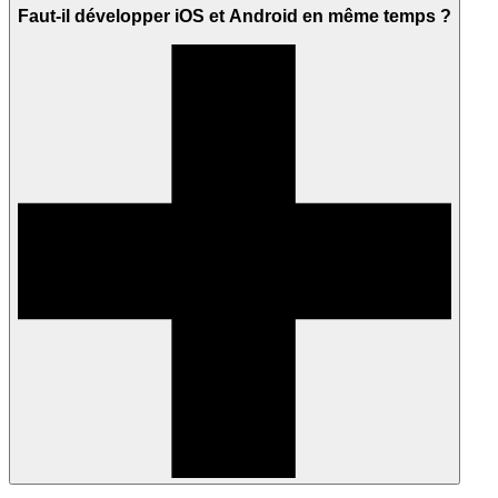
Faut-il développer iOS et Android en même temps ?