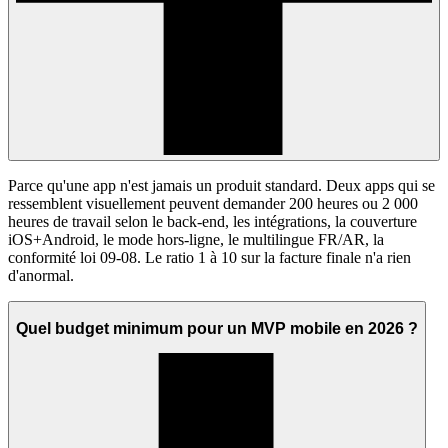
Parce qu'une app n'est jamais un produit standard. Deux apps qui se
ressemblent visuellement peuvent demander 200 heures ou 2 000
heures de travail selon le back-end, les intégrations, la couverture
iOS+Android, le mode hors-ligne, le multilingue FR/AR, la
conformité loi 09-08. Le ratio 1 à 10 sur la facture finale n'a rien
d'anormal.
Quel budget minimum pour un MVP mobile en 2026 ?