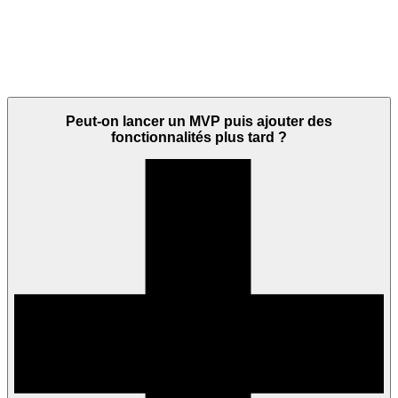
Peut-on lancer un MVP puis ajouter des
fonctionnalités plus tard ?