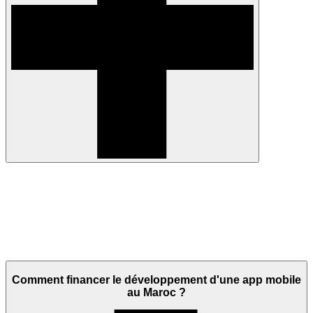
Comment financer le développement d'une app mobile
au Maroc ?