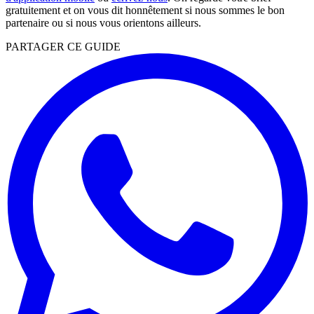
gratuitement et on vous dit honnêtement si nous sommes le bon
partenaire ou si nous vous orientons ailleurs.
PARTAGER CE GUIDE