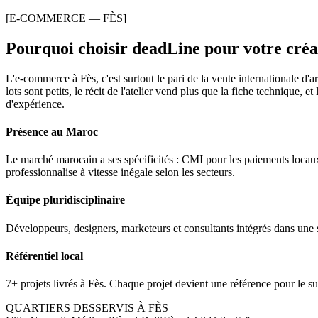
[E-COMMERCE — FÈS]
Pourquoi choisir deadLine pour votre
créa
L'e-commerce à Fès, c'est surtout le pari de la vente internationale d'
lots sont petits, le récit de l'atelier vend plus que la fiche technique
d'expérience.
Présence au Maroc
Le marché marocain a ses spécificités : CMI pour les paiements locaux,
professionnalise à vitesse inégale selon les secteurs.
Équipe pluridisciplinaire
Développeurs, designers, marketeurs et consultants intégrés dans une 
Référentiel local
7+ projets livrés à Fès. Chaque projet devient une référence pour le su
QUARTIERS DESSERVIS À
FÈS