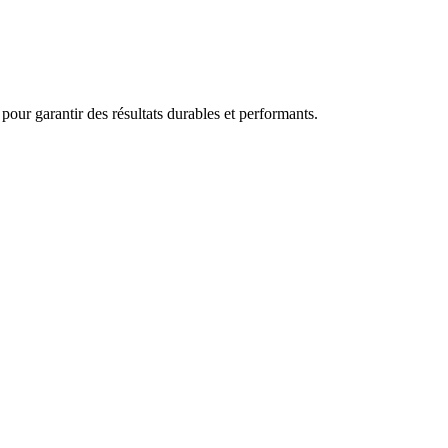
ur garantir des résultats durables et performants.