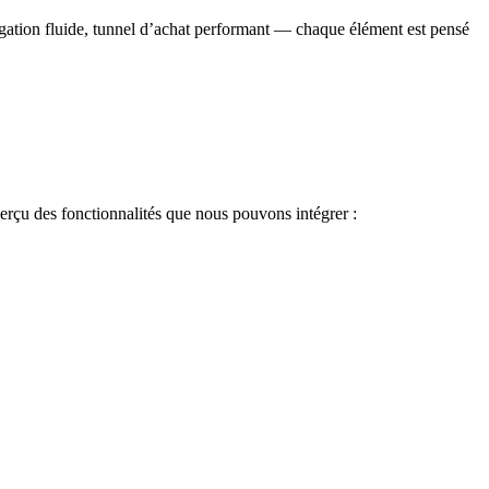
ion fluide, tunnel d’achat performant — chaque élément est pensé
aperçu des fonctionnalités que nous pouvons intégrer :