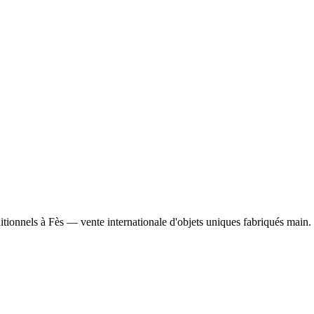
ditionnels à Fès — vente internationale d'objets uniques fabriqués main.