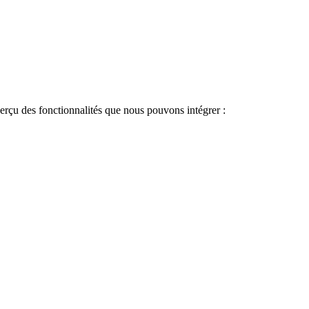
aperçu des fonctionnalités que nous pouvons intégrer :