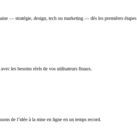
ne — stratégie, design, tech ou marketing — dès les premières étapes po
avec les besoins réels de vos utilisateurs finaux.
ssons de l’idée à la mise en ligne en un temps record.