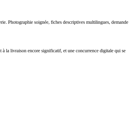
derie. Photographie soignée, fiches descriptives multilingues, demande
la livraison encore significatif, et une concurrence digitale qui se