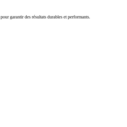
ur garantir des résultats durables et performants.