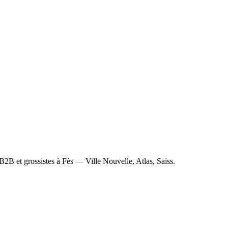
s B2B et grossistes à Fès — Ville Nouvelle, Atlas, Saïss.