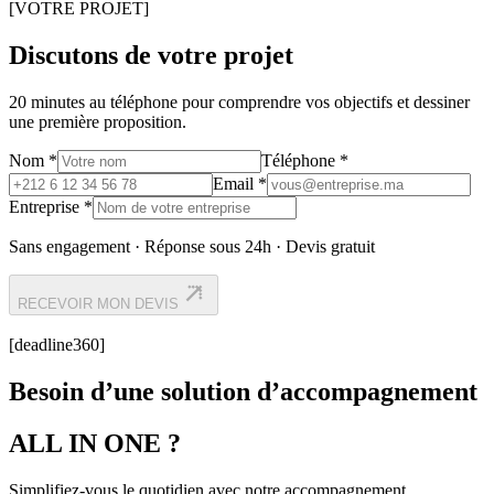
[VOTRE PROJET]
Discutons de votre projet
20 minutes au téléphone pour comprendre vos objectifs et dessiner
une première proposition.
Nom *
Téléphone *
Email *
Entreprise *
Sans engagement · Réponse sous 24h · Devis gratuit
RECEVOIR MON DEVIS
[deadline360]
Besoin d’une solution d’accompagnement
ALL IN ONE ?
Simplifiez-vous le quotidien avec notre accompagnement