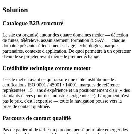
Solution
Catalogue B2B structuré
Le site est organisé autour des quatre domaines métier — détection
de fuites, télérelève, assainissement, formation & SAV — chaque
domaine présenté sérieusement : usage, technologies, marques
partenaires, contexte d'application. De quoi permettre à un opérateur
d'eau de se projeter avant même le premier échange.
Crédibilité technique comme moteur
Le site met en avant ce qui rassure une cible institutionnelle :
certifications ISO 9001 / 45001 / 14001, marques de référence
représentées, 15+ ans d'expérience et un positionnement clair (« des
standards élevés pour des industries exigeantes »). L'argument n'est
pas le prix, c'est l'expertise — toute la navigation pousse vers la
prise de contact qualifiée.
Parcours de contact qualifié
Pas de panier ni de tarif : un parcours pensé pour faire émerger des