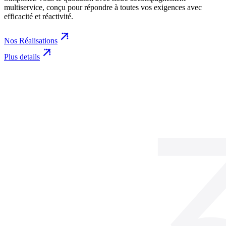
multiservice, conçu pour répondre à toutes vos exigences avec
efficacité et réactivité.
Nos Réalisations
Plus details