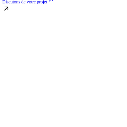
Discutons de votre projet