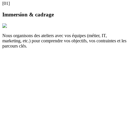
[01]
Immersion & cadrage
Nous organisons des ateliers avec vos équipes (métier, IT,
marketing, etc.) pour comprendre vos objectifs, vos contraintes et les
parcours clés.