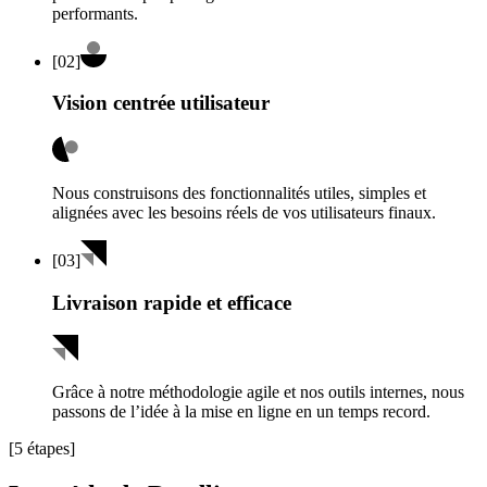
performants.
[
02
]
Vision centrée utilisateur
Nous construisons des fonctionnalités utiles, simples et
alignées avec les besoins réels de vos utilisateurs finaux.
[
03
]
Livraison rapide et efficace
Grâce à notre méthodologie agile et nos outils internes, nous
passons de l’idée à la mise en ligne en un temps record.
[5 étapes]