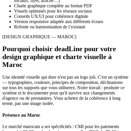
sociaux, flyer, affiche…)
Charte graphique complète au format PDF
Visuels optimisés pour les réseaux sociaux
Conseils UX/UI pour cohérence digitale
Version responsive adaptée aux différents écrans
Refonte ou harmonisation de l’existant
[DESIGN GRAPHIQUE — MAROC]
Pourquoi choisir deadLine pour votre
design graphique et charte visuelle
à
Maroc
Une identité visuelle qui dure n'est pas un logo joli. C'est un système
— typographies, couleurs, principes de composition, déclinaisons
sur tous les supports que vous utiliserez. Notre travail : produire ce
système et le documenter pour qu'il survive aux changements
d'agence ou de prestataires. Vous achetez de la cohérence à long
terme, pas une image isolée.
Présence au Maroc
Le marché marocain a ses spécificités : CMI pour les paiements