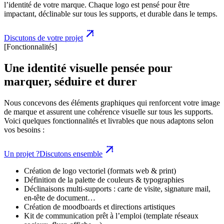
l’identité de votre marque. Chaque logo est pensé pour être
impactant, déclinable sur tous les supports, et durable dans le temps.
Discutons de votre projet
[Fonctionnalités]
Une identité visuelle pensée pour
marquer, séduire et durer
Nous concevons des éléments graphiques qui renforcent votre image
de marque et assurent une cohérence visuelle sur tous les supports.
Voici quelques fonctionnalités et livrables que nous adaptons selon
vos besoins :
Un projet ?
Discutons ensemble
Création de logo vectoriel (formats web & print)
Définition de la palette de couleurs & typographies
Déclinaisons multi-supports : carte de visite, signature mail,
en-tête de document…
Création de moodboards et directions artistiques
Kit de communication prêt à l’emploi (template réseaux