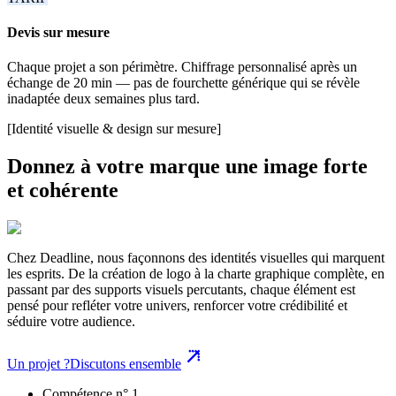
Devis sur mesure
Chaque projet a son périmètre. Chiffrage personnalisé après un
échange de 20 min — pas de fourchette générique qui se révèle
inadaptée deux semaines plus tard.
[Identité visuelle & design sur mesure]
Donnez à votre marque une image forte
et cohérente
Chez Deadline, nous façonnons des identités visuelles qui marquent
les esprits. De la création de logo à la charte graphique complète, en
passant par des supports visuels percutants, chaque élément est
pensé pour refléter votre univers, renforcer votre crédibilité et
séduire votre audience.
Un projet ?
Discutons ensemble
Compétence n° 1