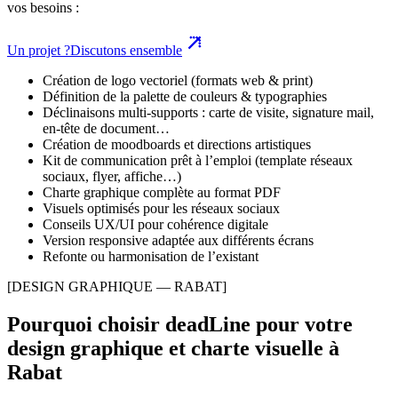
vos besoins :
Un projet ?
Discutons ensemble
Création de logo vectoriel (formats web & print)
Définition de la palette de couleurs & typographies
Déclinaisons multi-supports : carte de visite, signature mail,
en-tête de document…
Création de moodboards et directions artistiques
Kit de communication prêt à l’emploi (template réseaux
sociaux, flyer, affiche…)
Charte graphique complète au format PDF
Visuels optimisés pour les réseaux sociaux
Conseils UX/UI pour cohérence digitale
Version responsive adaptée aux différents écrans
Refonte ou harmonisation de l’existant
[DESIGN GRAPHIQUE — RABAT]
Pourquoi choisir deadLine pour votre
design graphique et charte visuelle
à
Rabat