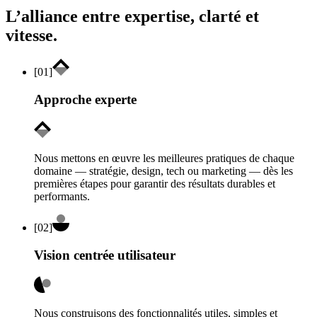
L’alliance entre expertise, clarté et
vitesse.
[
01
]
Approche experte
Nous mettons en œuvre les meilleures pratiques de chaque
domaine — stratégie, design, tech ou marketing — dès les
premières étapes pour garantir des résultats durables et
performants.
[
02
]
Vision centrée utilisateur
Nous construisons des fonctionnalités utiles, simples et