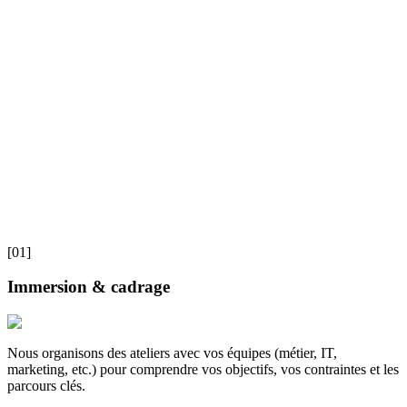
[01]
Immersion & cadrage
Nous organisons des ateliers avec vos équipes (métier, IT,
marketing, etc.) pour comprendre vos objectifs, vos contraintes et les
parcours clés.